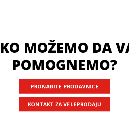
KO MOŽEMO DA 
POMOGNEMO?
PRONAĐITE PRODAVNICE
KONTAKT ZA VELEPRODAJU