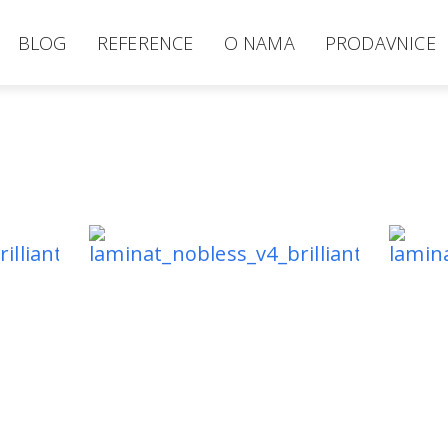
BLOG
REFERENCE
O NAMA
PRODAVNICE