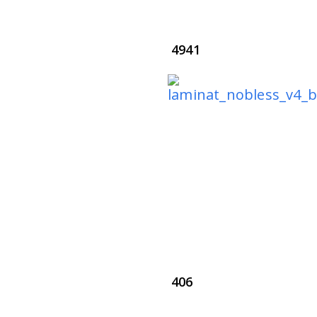
4941
406