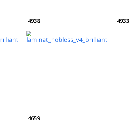
4938
4933
4659