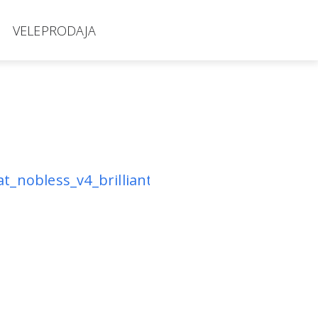
VELEPRODAJA