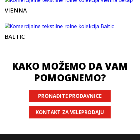
VIENNA
BALTIC
KAKO MOŽEMO DA VAM
POMOGNEMO?
PRONAĐITE PRODAVNICE
KONTAKT ZA VELEPRODAJU